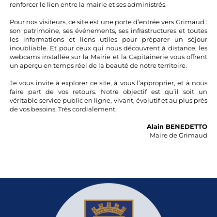
renforcer le lien entre la mairie et ses administrés.
Pour nos visiteurs, ce site est une porte d’entrée vers Grimaud :
son patrimoine, ses événements, ses infrastructures et toutes
les informations et liens utiles pour préparer un séjour
inoubliable. Et pour ceux qui nous découvrent à distance, les
webcams installée sur la Mairie et la Capitainerie vous offrent
un aperçu en temps réel de la beauté de notre territoire.
Je vous invite à explorer ce site, à vous l’approprier, et à nous
faire part de vos retours. Notre objectif est qu’il soit un
véritable service public en ligne, vivant, évolutif et au plus près
de vos besoins. Très cordialement,
Alain BENEDETTO
Maire de Grimaud