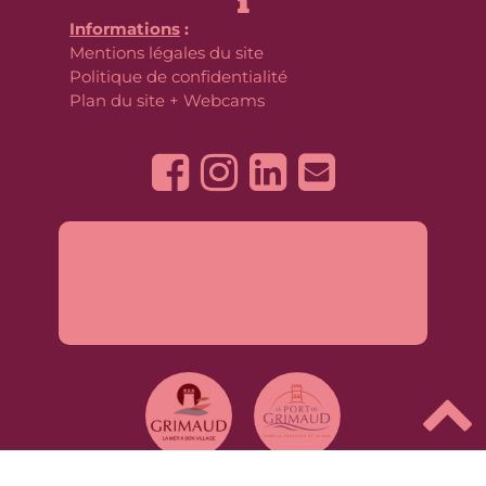

Informations
:
Mentions légales du site
Politique de confidentialité
Plan du site
+
Webcams




