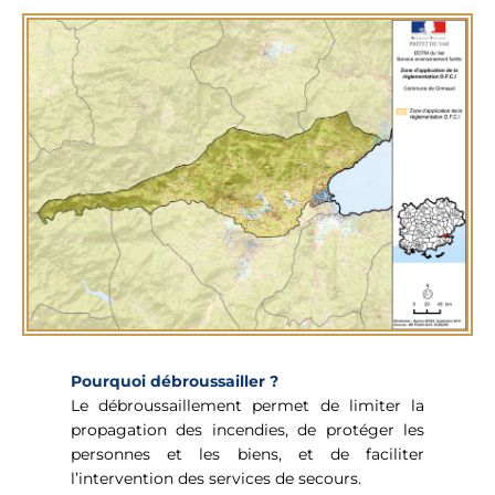
Pourquoi débroussailler ?
Le débroussaillement permet de limiter la
propagation des incendies, de protéger les
personnes et les biens, et de faciliter
l’intervention des services de secours.