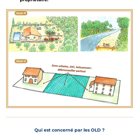
Qui est concerné par les OLD ?