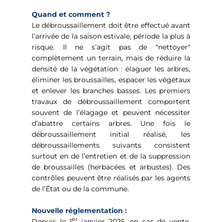
Quand et comment ?
Le débroussaillement doit être effectué avant
l’arrivée de la saison estivale, période la plus à
risque. Il ne s’agit pas de "nettoyer"
complètement un terrain, mais de réduire la
densité de la végétation : élaguer les arbres,
éliminer les broussailles, espacer les végétaux
et enlever les branches basses. Les premiers
travaux de débroussaillement comportent
souvent de l’élagage et peuvent nécessiter
d’abattre certains arbres. Une fois le
débroussaillement initial réalisé, les
débroussaillements suivants consistent
surtout en de l’entretien et de la suppression
de broussailles (herbacées et arbustes). Des
contrôles peuvent être réalisés par les agents
de l’État ou de la commune.
Nouvelle réglementation :
er
Depuis le 1
janvier 2025, en cas de vente,