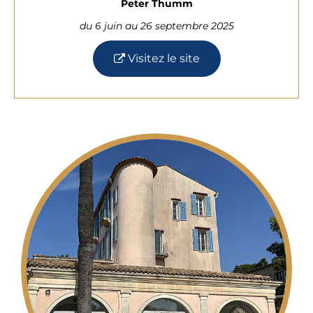
Peter Thumm
du 6 juin au 26 septembre 2025
Visitez le site
