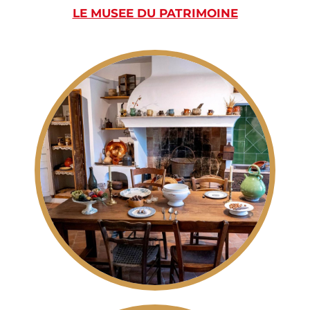
LE MUSEE DU PATRIMOINE