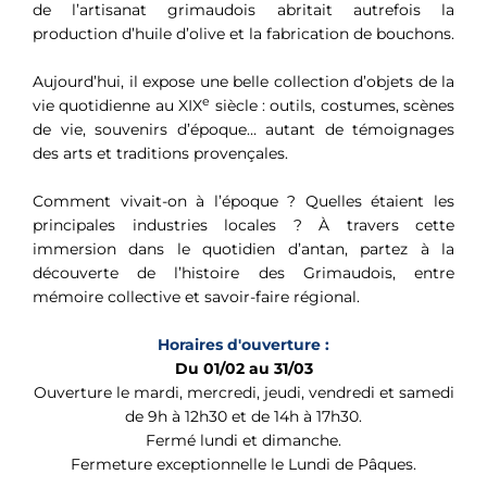
de l’artisanat grimaudois abritait autrefois la
production d’huile d’olive et la fabrication de bouchons.
Aujourd’hui, il expose une belle collection d’objets de la
e
vie quotidienne au XIX
siècle : outils, costumes, scènes
de vie, souvenirs d’époque… autant de témoignages
des arts et traditions provençales.
Comment vivait-on à l’époque ? Quelles étaient les
principales industries locales ? À travers cette
immersion dans le quotidien d’antan, partez à la
découverte de l’histoire des Grimaudois, entre
mémoire collective et savoir-faire régional.
Horaires d'ouverture :
Du 01/02 au 31/03
Ouverture le mardi, mercredi, jeudi, vendredi et samedi
de 9h à 12h30 et de 14h à 17h30.
Fermé lundi et dimanche.
Fermeture exceptionnelle le Lundi de Pâques.