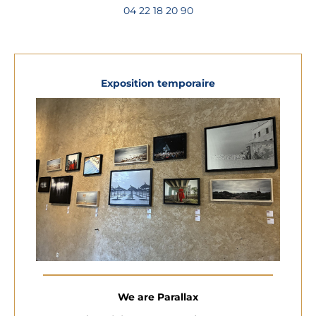
04 22 18 20 90
Exposition temporaire
We are Parallax